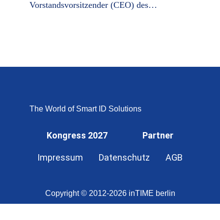
Vorstandsvorsitzender (CEO) des…
The World of Smart ID Solutions
Kongress 2027
Partner
Impressum
Datenschutz
AGB
Copyright © 2012-2026 inTIME berlin