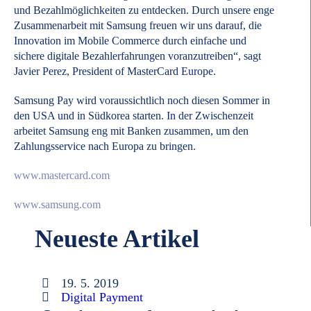
und Bezahlmöglichkeiten zu entdecken. Durch unsere enge
Zusammenarbeit mit Samsung freuen wir uns darauf, die
Innovation im Mobile Commerce durch einfache und
sichere digitale Bezahlerfahrungen voranzutreiben“, sagt
Javier Perez, President of MasterCard Europe.
Samsung Pay wird voraussichtlich noch diesen Sommer in
den USA und in Südkorea starten. In der Zwischenzeit
arbeitet Samsung eng mit Banken zusammen, um den
Zahlungsservice nach Europa zu bringen.
www.mastercard.com
www.samsung.com
Neueste Artikel
19. 5. 2019
Digital Payment