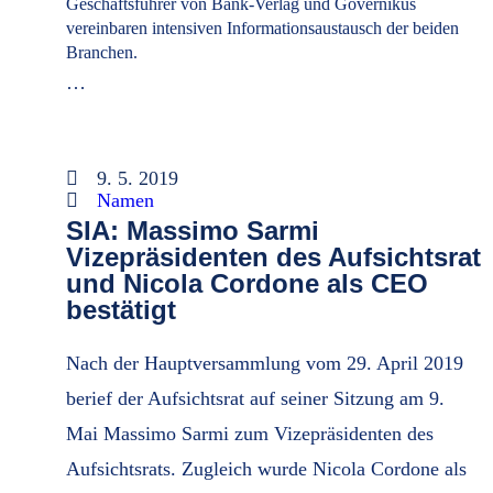
Geschäftsführer von Bank-Verlag und Governikus
vereinbaren intensiven Informationsaustausch der beiden
Branchen.
…
9. 5. 2019
Namen
SIA: Massimo Sarmi
Vizepräsidenten des Aufsichtsrat
und Nicola Cordone als CEO
bestätigt
Nach der Hauptversammlung vom 29. April 2019
berief der Aufsichtsrat auf seiner Sitzung am 9.
Mai Massimo Sarmi zum Vizepräsidenten des
Aufsichtsrats. Zugleich wurde Nicola Cordone als