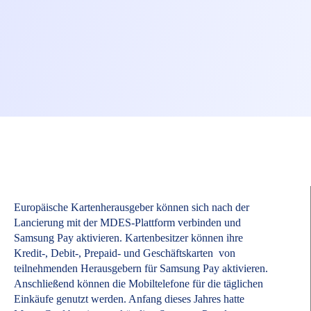
Europäische Kartenherausgeber können sich nach der
Lancierung mit der MDES-Plattform verbinden und
Samsung Pay aktivieren. Kartenbesitzer können ihre
Kredit-, Debit-, Prepaid- und Geschäftskarten von
teilnehmenden Herausgebern für Samsung Pay aktivieren.
Anschließend können die Mobiltelefone für die täglichen
Einkäufe genutzt werden. Anfang dieses Jahres hatte