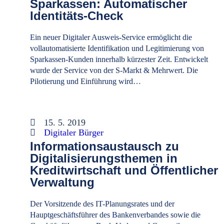
Sparkassen: Automatischer
Identitäts-Check
Ein neuer Digitaler Ausweis-Service ermöglicht die
vollautomatisierte Identifikation und Legitimierung von
Sparkassen-Kunden innerhalb kürzester Zeit. Entwickelt
wurde der Service von der S-Markt & Mehrwert. Die
Pilotierung und Einführung wird…
15. 5. 2019
Digitaler Bürger
Informationsaustausch zu
Digitalisierungsthemen in
Kreditwirtschaft und Öffentlicher
Verwaltung
Der Vorsitzende des IT-Planungsrates und der
Hauptgeschäftsführer des Bankenverbandes sowie die