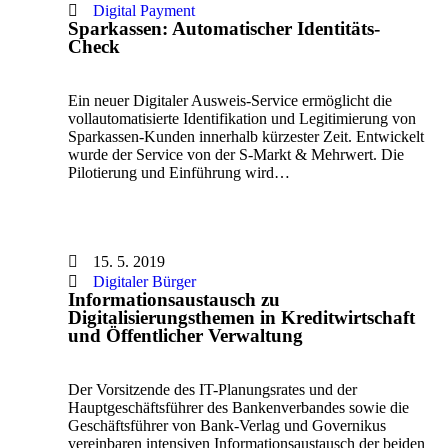
Digital Payment
Sparkassen: Automatischer Identitäts-
Check
Ein neuer Digitaler Ausweis-Service ermöglicht die
vollautomatisierte Identifikation und Legitimierung von
Sparkassen-Kunden innerhalb kürzester Zeit. Entwickelt
wurde der Service von der S-Markt & Mehrwert. Die
Pilotierung und Einführung wird…
15. 5. 2019
Digitaler Bürger
Informationsaustausch zu
Digitalisierungsthemen in Kreditwirtschaft
und Öffentlicher Verwaltung
Der Vorsitzende des IT-Planungsrates und der
Hauptgeschäftsführer des Bankenverbandes sowie die
Geschäftsführer von Bank-Verlag und Governikus
vereinbaren intensiven Informationsaustausch der beiden