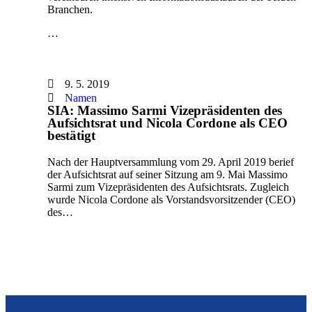
Branchen.
…
9. 5. 2019
Namen
SIA: Massimo Sarmi Vizepräsidenten des
Aufsichtsrat und Nicola Cordone als CEO
bestätigt
Nach der Hauptversammlung vom 29. April 2019 berief
der Aufsichtsrat auf seiner Sitzung am 9. Mai Massimo
Sarmi zum Vizepräsidenten des Aufsichtsrats. Zugleich
wurde Nicola Cordone als Vorstandsvorsitzender (CEO)
des…