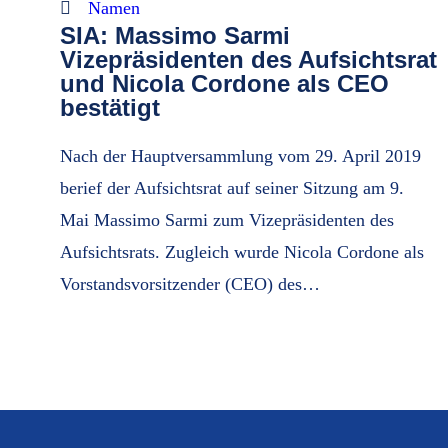
Namen
SIA: Massimo Sarmi
Vizepräsidenten des Aufsichtsrat
und Nicola Cordone als CEO
bestätigt
Nach der Hauptversammlung vom 29. April 2019
berief der Aufsichtsrat auf seiner Sitzung am 9.
Mai Massimo Sarmi zum Vizepräsidenten des
Aufsichtsrats. Zugleich wurde Nicola Cordone als
Vorstandsvorsitzender (CEO) des…