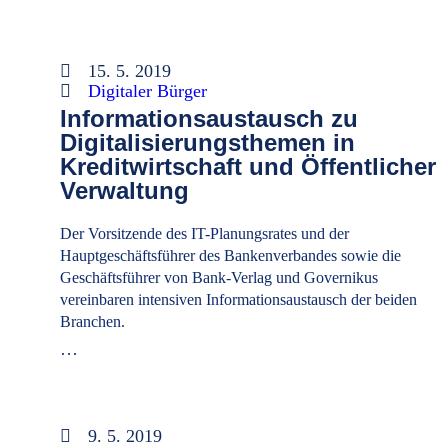
15. 5. 2019
Digitaler Bürger
Informationsaustausch zu
Digitalisierungsthemen in
Kreditwirtschaft und Öffentlicher
Verwaltung
Der Vorsitzende des IT-Planungsrates und der
Hauptgeschäftsführer des Bankenverbandes sowie die
Geschäftsführer von Bank-Verlag und Governikus
vereinbaren intensiven Informationsaustausch der beiden
Branchen.
…
9. 5. 2019