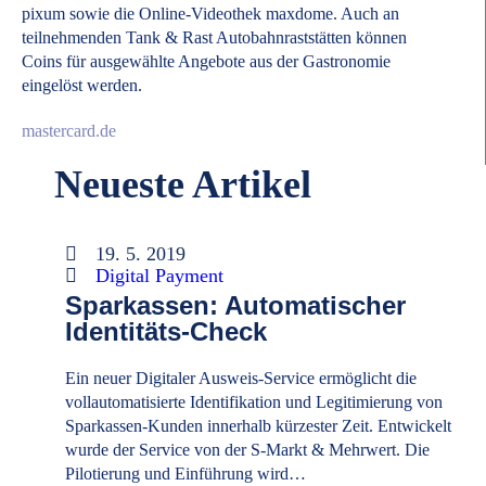
pixum sowie die Online-Videothek maxdome. Auch an
teilnehmenden Tank & Rast Autobahnraststätten können
Coins für ausgewählte Angebote aus der Gastronomie
eingelöst werden.
mastercard.de
Neueste Artikel
19. 5. 2019
Digital Payment
Sparkassen: Automatischer
Identitäts-Check
Ein neuer Digitaler Ausweis-Service ermöglicht die
vollautomatisierte Identifikation und Legitimierung von
Sparkassen-Kunden innerhalb kürzester Zeit. Entwickelt
wurde der Service von der S-Markt & Mehrwert. Die
Pilotierung und Einführung wird…