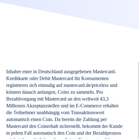
Inhaber einer in Deutschland ausgegebenen Mastercard-
Kreditkarte oder Debit Mastercard für Konsumenten
registrieren sich einmalig auf mastercard.de/priceless und
können danach anfangen, Coins zu sammeln. Pro
Bezahlvorgang mit Mastercard an den weltweit 43,3
Millionen Akzeptanzstellen und im E-Commerce erhalten
die Teilnehmer unabhängig vom Transaktionswert
automatisch einen Coin. Da bereits die Zahlung per
Mastercard den Coinerhalt sicherstellt, bekommt der Kunde
in jedem Fall automatisch den Coin und der Bezahlprozess