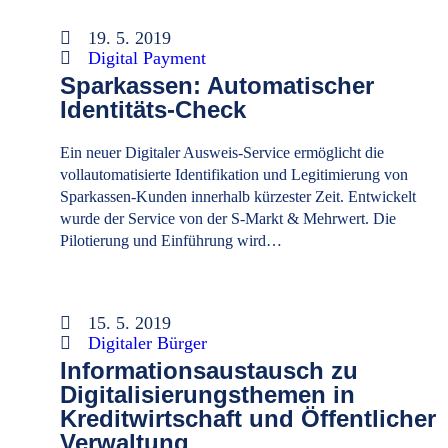
19. 5. 2019
Digital Payment
Sparkassen: Automatischer
Identitäts-Check
Ein neuer Digitaler Ausweis-Service ermöglicht die
vollautomatisierte Identifikation und Legitimierung von
Sparkassen-Kunden innerhalb kürzester Zeit. Entwickelt
wurde der Service von der S-Markt & Mehrwert. Die
Pilotierung und Einführung wird…
15. 5. 2019
Digitaler Bürger
Informationsaustausch zu
Digitalisierungsthemen in
Kreditwirtschaft und Öffentlicher
Verwaltung