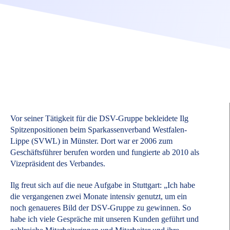
Vor seiner Tätigkeit für die DSV-Gruppe bekleidete Ilg
Spitzenpositionen beim Sparkassenverband Westfalen-
Lippe (SVWL) in Münster. Dort war er 2006 zum
Geschäftsführer berufen worden und fungierte ab 2010 als
Vizepräsident des Verbandes.
Ilg freut sich auf die neue Aufgabe in Stuttgart: „Ich habe
die vergangenen zwei Monate intensiv genutzt, um ein
noch genaueres Bild der DSV-Gruppe zu gewinnen. So
habe ich viele Gespräche mit unseren Kunden geführt und