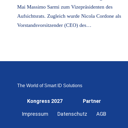
Mai Massimo Sarmi zum Vizepräsidenten des
Aufsichtsrats. Zugleich wurde Nicola Cordone als
Vorstandsvorsitzender (CEO) des…
The World of Smart ID Solutions
Kongress 2027
Partner
Impressum
Datenschutz
AGB