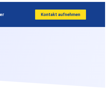
Kontakt aufnehmen
er