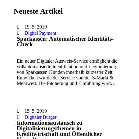
Neueste Artikel
19. 5. 2019
Digital Payment
Sparkassen: Automatischer Identitäts-
Check
Ein neuer Digitaler Ausweis-Service ermöglicht die
vollautomatisierte Identifikation und Legitimierung
von Sparkassen-Kunden innerhalb kürzester Zeit.
Entwickelt wurde der Service von der S-Markt &
Mehrwert. Die Pilotierung und Einführung wird…
15. 5. 2019
Digitaler Bürger
Informationsaustausch zu
Digitalisierungsthemen in
Kreditwirtschaft und Öffentlicher