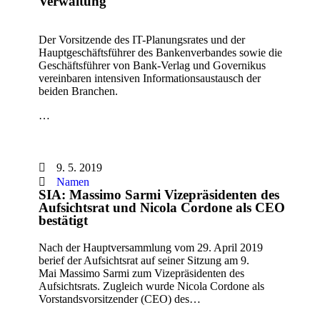
Verwaltung
Der Vorsitzende des IT-Planungsrates und der
Hauptgeschäftsführer des Bankenverbandes sowie die
Geschäftsführer von Bank-Verlag und Governikus
vereinbaren intensiven Informationsaustausch der
beiden Branchen.
…
9. 5. 2019
Namen
SIA: Massimo Sarmi Vizepräsidenten des
Aufsichtsrat und Nicola Cordone als CEO
bestätigt
Nach der Hauptversammlung vom 29. April 2019
berief der Aufsichtsrat auf seiner Sitzung am 9.
Mai Massimo Sarmi zum Vizepräsidenten des
Aufsichtsrats. Zugleich wurde Nicola Cordone als
Vorstandsvorsitzender (CEO) des…