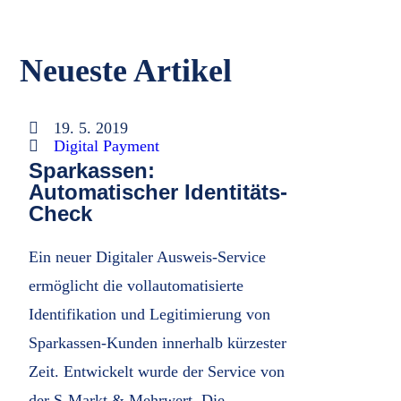
Neueste Artikel
19. 5. 2019
Digital Payment
Sparkassen:
Automatischer Identitäts-
Check
Ein neuer Digitaler Ausweis-Service
ermöglicht die vollautomatisierte
Identifikation und Legitimierung von
Sparkassen-Kunden innerhalb kürzester
Zeit. Entwickelt wurde der Service von
der S-Markt & Mehrwert. Die