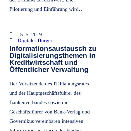
Pilotierung und Einführung wird…
15. 5. 2019
Digitaler Bürger
Informationsaustausch zu
Digitalisierungsthemen in
Kreditwirtschaft und
Öffentlicher Verwaltung
Der Vorsitzende des IT-Planungsrates
und der Hauptgeschäftsführer des
Bankenverbandes sowie die
Geschäftsführer von Bank-Verlag und
Governikus vereinbaren intensiven
Informationsaustausch der beiden