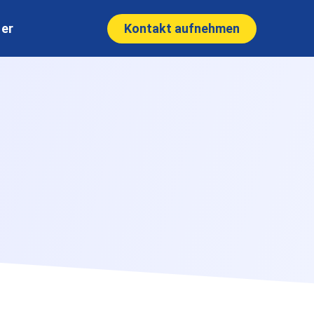
Kontakt aufnehmen
ner