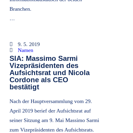
Branchen.
…
9. 5. 2019
Namen
SIA: Massimo Sarmi
Vizepräsidenten des
Aufsichtsrat und Nicola
Cordone als CEO
bestätigt
Nach der Hauptversammlung vom 29.
April 2019 berief der Aufsichtsrat auf
seiner Sitzung am 9. Mai Massimo Sarmi
zum Vizepräsidenten des Aufsichtsrats.