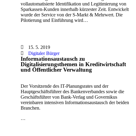
vollautomatisierte Identifikation und Legitimierung von
Sparkassen-Kunden innerhalb kürzester Zeit. Entwickelt
wurde der Service von der S-Markt & Mehrwert. Die
Pilotierung und Einführung wird…
15. 5. 2019
Digitaler Bürger
Informationsaustausch zu
Digitalisierungsthemen in Kreditwirtschaft
und Öffentlicher Verwaltung
Der Vorsitzende des IT-Planungsrates und der
Hauptgeschäftsführer des Bankenverbandes sowie die
Geschäftsführer von Bank-Verlag und Governikus
vereinbaren intensiven Informationsaustausch der beiden
Branchen.
…