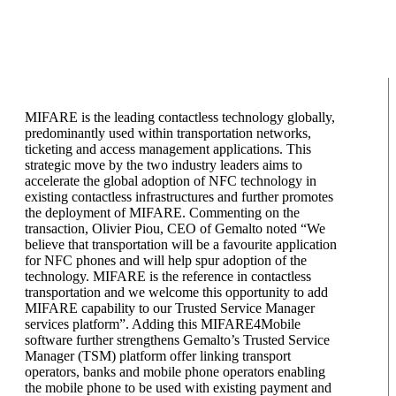
MIFARE is the leading contactless technology globally,
predominantly used within transportation networks,
ticketing and access management applications. This
strategic move by the two industry leaders aims to
accelerate the global adoption of NFC technology in
existing contactless infrastructures and further promotes
the deployment of MIFARE. Commenting on the
transaction, Olivier Piou, CEO of Gemalto noted “We
believe that transportation will be a favourite application
for NFC phones and will help spur adoption of the
technology. MIFARE is the reference in contactless
transportation and we welcome this opportunity to add
MIFARE capability to our Trusted Service Manager
services platform”. Adding this MIFARE4Mobile
software further strengthens Gemalto’s Trusted Service
Manager (TSM) platform offer linking transport
operators, banks and mobile phone operators enabling
the mobile phone to be used with existing payment and