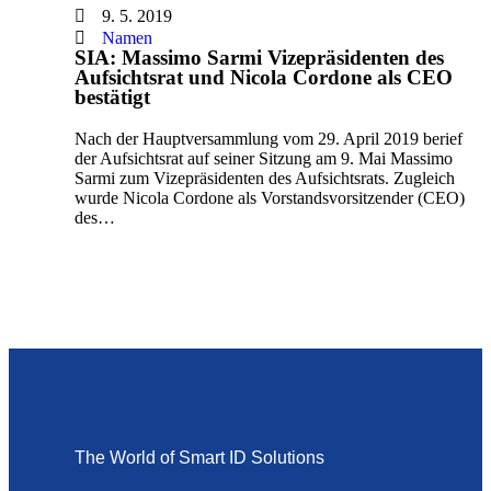
9. 5. 2019
Namen
SIA: Massimo Sarmi Vizepräsidenten des
Aufsichtsrat und Nicola Cordone als CEO
bestätigt
Nach der Hauptversammlung vom 29. April 2019 berief
der Aufsichtsrat auf seiner Sitzung am 9. Mai Massimo
Sarmi zum Vizepräsidenten des Aufsichtsrats. Zugleich
wurde Nicola Cordone als Vorstandsvorsitzender (CEO)
des…
The World of Smart ID Solutions