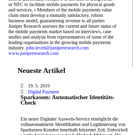
or NFC to facilitate mobile payments for physical goods
and services. • Members of the mobile payments value
chain must develop a mutually satisfactory, robust
business model, guaranteeing revenue to all parties
Juniper Research assesses the current and future status of
the mobile payments market based on interviews, case
studies and analysis from representatives of some of the
leading organisations in the growing mobile payments
industry.
john.levett@juniperresearch.com
www.juniperresearch.com
Neueste Artikel
19. 5. 2019
Digital Payment
Sparkassen: Automatischer Identitäts-
Check
Ein neuer Digitaler Ausweis-Service ermöglicht die
vollautomatisierte Identifikation und Legitimierung von
Sparkassen-Kunden innerhalb kürzester Zeit. Entwickelt