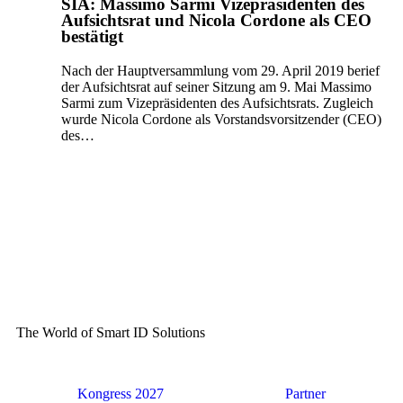
SIA: Massimo Sarmi Vizepräsidenten des
Aufsichtsrat und Nicola Cordone als CEO
bestätigt
Nach der Hauptversammlung vom 29. April 2019 berief
der Aufsichtsrat auf seiner Sitzung am 9. Mai Massimo
Sarmi zum Vizepräsidenten des Aufsichtsrats. Zugleich
wurde Nicola Cordone als Vorstandsvorsitzender (CEO)
des…
The World of Smart ID Solutions
Kongress 2027
Partner