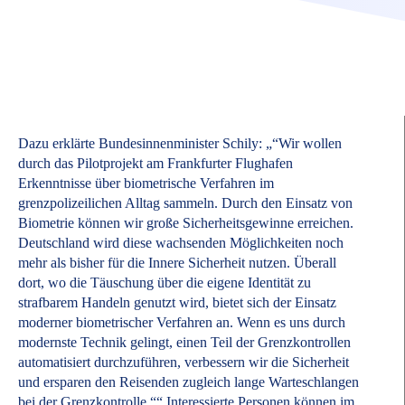
Dazu erklärte Bundesinnenminister Schily: „“Wir wollen
durch das Pilotprojekt am Frankfurter Flughafen
Erkenntnisse über biometrische Verfahren im
grenzpolizeilichen Alltag sammeln. Durch den Einsatz von
Biometrie können wir große Sicherheitsgewinne erreichen.
Deutschland wird diese wachsenden Möglichkeiten noch
mehr als bisher für die Innere Sicherheit nutzen. Überall
dort, wo die Täuschung über die eigene Identität zu
strafbarem Handeln genutzt wird, bietet sich der Einsatz
moderner biometrischer Verfahren an. Wenn es uns durch
modernste Technik gelingt, einen Teil der Grenzkontrollen
automatisiert durchzuführen, verbessern wir die Sicherheit
und ersparen den Reisenden zugleich lange Warteschlangen
bei der Grenzkontrolle.““ Interessierte Personen können im