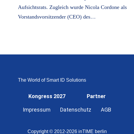
Aufsichtsrats. Zugleich wurde Nicola Cordone als
Vorstandsvorsitzender (CEO) des…
The World of Smart ID Solutions
Kongress 2027
Partner
Impressum
Datenschutz
AGB
Copyright © 2012-2026 inTIME berlin