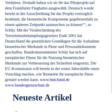
Verfahren. Deshalb haben wir sie für das Pilotprojekt auf
dem Frankfurter Flughafen ausgewählt. Dennoch wurde
bereits in der Ausschreibung für das Projekt vorsorglich
bestimmt, die biometrische Komponente gegebenenfalls zu
einem späteren Zeitpunkt austauschen zu können““, so
Schily. Mit der Verabschiedung des
Terrorismusbekämpfungsgesetzes Ende 2001 hat
Deutschland die gesetzlichen Grundlagen für die Aufnahme
biometrischer Merkmale in Pässe und Personaldokumente
geschaffen. Bundesinnenminister Schily hat sich auf
europäischer Ebene für die Nutzung biometrischer
Merkmale zur Verbesserung der Sicherheit eingesetzt. Die
EU-Kommission will bereits in der ersten Jahreshälfte einen
Vorschlag machen, wie Biometrie für europäische Pässe
genutzt werden kann.
www.bmi.bund.de
www.bundesgrenzschutz.de
Neueste Artikel