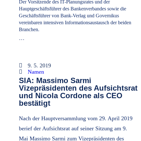
Der Vorsitzende des IT-Planungsrates und der
Hauptgeschäftsführer des Bankenverbandes sowie die
Geschäftsführer von Bank-Verlag und Governikus
vereinbaren intensiven Informationsaustausch der beiden
Branchen.
…
9. 5. 2019
Namen
SIA: Massimo Sarmi
Vizepräsidenten des Aufsichtsrat
und Nicola Cordone als CEO
bestätigt
Nach der Hauptversammlung vom 29. April 2019
berief der Aufsichtsrat auf seiner Sitzung am 9.
Mai Massimo Sarmi zum Vizepräsidenten des