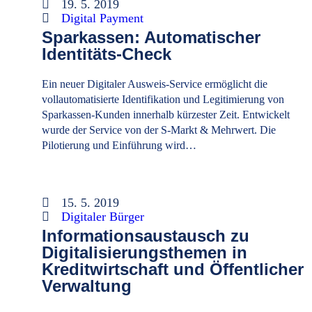
19. 5. 2019
Digital Payment
Sparkassen: Automatischer
Identitäts-Check
Ein neuer Digitaler Ausweis-Service ermöglicht die
vollautomatisierte Identifikation und Legitimierung von
Sparkassen-Kunden innerhalb kürzester Zeit. Entwickelt
wurde der Service von der S-Markt & Mehrwert. Die
Pilotierung und Einführung wird…
15. 5. 2019
Digitaler Bürger
Informationsaustausch zu
Digitalisierungsthemen in
Kreditwirtschaft und Öffentlicher
Verwaltung