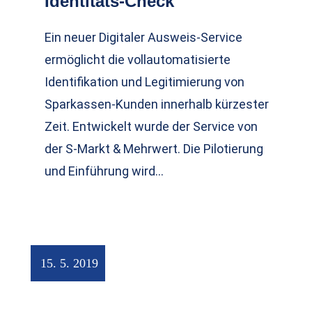
Identitäts-Check
Ein neuer Digitaler Ausweis-Service
ermöglicht die vollautomatisierte
Identifikation und Legitimierung von
Sparkassen-Kunden innerhalb kürzester
Zeit. Entwickelt wurde der Service von
der S-Markt & Mehrwert. Die Pilotierung
und Einführung wird…
15. 5. 2019