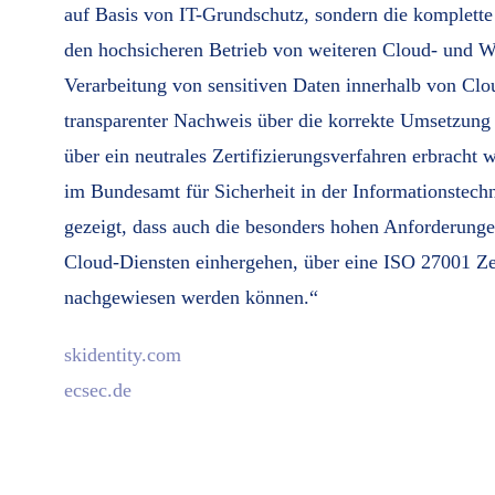
auf Basis von IT-Grundschutz, sondern die komplette 
den hochsicheren Betrieb von weiteren Cloud- und 
Verarbeitung von sensitiven Daten innerhalb von Clou
transparenter Nachweis über die korrekte Umsetzung
über ein neutrales Zertifizierungsverfahren erbracht
im Bundesamt für Sicherheit in der Informationstechn
gezeigt, dass auch die besonders hohen Anforderunge
Cloud-Diensten einhergehen, über eine ISO 27001 Zer
nachgewiesen werden können.“
skidentity.com
ecsec.de