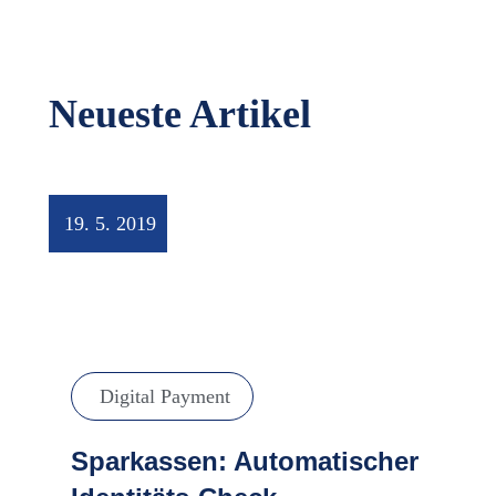
Neueste Artikel
19. 5. 2019
Digital Payment
Sparkassen: Automatischer