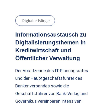
Digitaler Bürger
Informationsaustausch zu
Digitalisierungsthemen in
Kreditwirtschaft und
Öffentlicher Verwaltung
Der Vorsitzende des IT-Planungsrates
und der Hauptgeschäftsführer des
Bankenverbandes sowie die
Geschäftsführer von Bank-Verlag und
Governikus vereinbaren intensiven