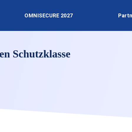
OMNISECURE 2027
Part
en Schutzklasse