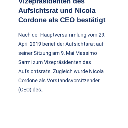
Vizepräsidenten des
Aufsichtsrat und Nicola
Cordone als CEO bestätigt
Nach der Hauptversammlung vom 29.
April 2019 berief der Aufsichtsrat auf
seiner Sitzung am 9. Mai Massimo
Sarmi zum Vizepräsidenten des
Aufsichtsrats. Zugleich wurde Nicola
Cordone als Vorstandsvorsitzender
(CEO) des…