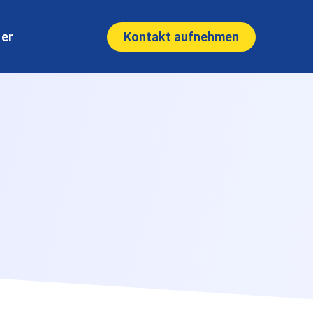
Kontakt aufnehmen
ner