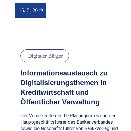
15. 5. 2019
Digitaler Bürger
Informationsaustausch zu
Digitalisierungsthemen in
Kreditwirtschaft und
Öffentlicher Verwaltung
Der Vorsitzende des IT-Planungsrates und der
Hauptgeschäftsführer des Bankenverbandes
sowie die Geschäftsführer von Bank-Verlag und