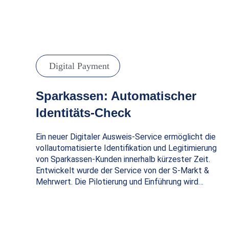
Digital Payment
Sparkassen: Automatischer
Identitäts-Check
Ein neuer Digitaler Ausweis-Service ermöglicht die
vollautomatisierte Identifikation und Legitimierung
von Sparkassen-Kunden innerhalb kürzester Zeit.
Entwickelt wurde der Service von der S-Markt &
Mehrwert. Die Pilotierung und Einführung wird…