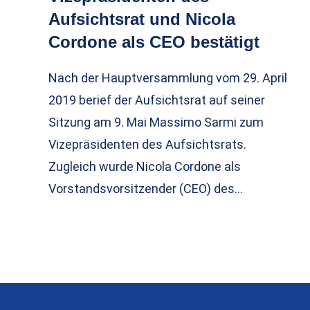
Aufsichtsrat und Nicola
Cordone als CEO bestätigt
Nach der Hauptversammlung vom 29. April
2019 berief der Aufsichtsrat auf seiner
Sitzung am 9. Mai Massimo Sarmi zum
Vizepräsidenten des Aufsichtsrats.
Zugleich wurde Nicola Cordone als
Vorstandsvorsitzender (CEO) des…