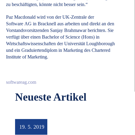
zu beschäftigten, könnte nicht besser sein.“
Paz Macdonald wird von der UK-Zentrale der
Software AG in Bracknell aus arbeiten und direkt an den
Vorstandsvorsitzenden Sanjay Brahmawar berichten. Sie
verfügt über einen Bachelor of Science (Hons) in
Wirtschaftswissenschaften der Universität Loughborough
und ein Graduiertendiplom in Marketing des Chartered
Institute of Marketing.
softwareag.com
Neueste Artikel
19. 5. 2019