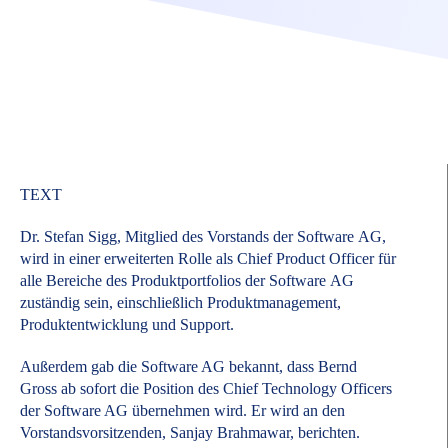
TEXT
Dr. Stefan Sigg, Mitglied des Vorstands der Software AG,
wird in einer erweiterten Rolle als Chief Product Officer für
alle Bereiche des Produktportfolios der Software AG
zuständig sein, einschließlich Produktmanagement,
Produktentwicklung und Support.
Außerdem gab die Software AG bekannt, dass Bernd
Gross ab sofort die Position des Chief Technology Officers
der Software AG übernehmen wird. Er wird an den
Vorstandsvorsitzenden, Sanjay Brahmawar, berichten.