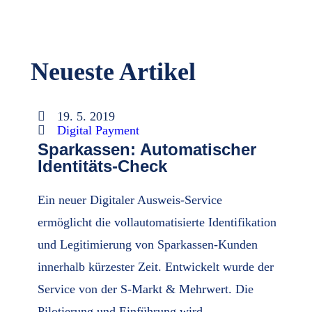
Neueste Artikel
19. 5. 2019
Digital Payment
Sparkassen: Automatischer
Identitäts-Check
Ein neuer Digitaler Ausweis-Service
ermöglicht die vollautomatisierte Identifikation
und Legitimierung von Sparkassen-Kunden
innerhalb kürzester Zeit. Entwickelt wurde der
Service von der S-Markt & Mehrwert. Die
Pilotierung und Einführung wird…