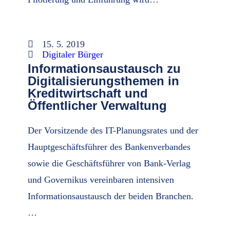
15. 5. 2019
Digitaler Bürger
Informationsaustausch zu
Digitalisierungsthemen in
Kreditwirtschaft und
Öffentlicher Verwaltung
Der Vorsitzende des IT-Planungsrates und der
Hauptgeschäftsführer des Bankenverbandes
sowie die Geschäftsführer von Bank-Verlag
und Governikus vereinbaren intensiven
Informationsaustausch der beiden Branchen.
…