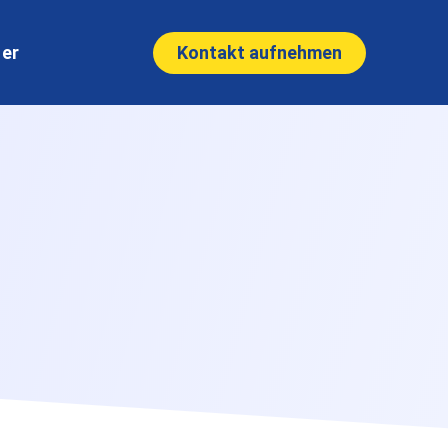
Kontakt aufnehmen
ner