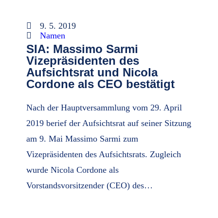
9. 5. 2019
Namen
SIA: Massimo Sarmi
Vizepräsidenten des
Aufsichtsrat und Nicola
Cordone als CEO bestätigt
Nach der Hauptversammlung vom 29. April
2019 berief der Aufsichtsrat auf seiner Sitzung
am 9. Mai Massimo Sarmi zum
Vizepräsidenten des Aufsichtsrats. Zugleich
wurde Nicola Cordone als
Vorstandsvorsitzender (CEO) des…