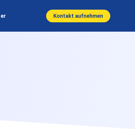
Kontakt aufnehmen
ner