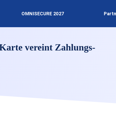
OMNISECURE 2027
Part
Karte vereint Zahlungs-