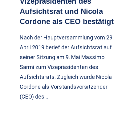
Vizepräsidenten des
Aufsichtsrat und Nicola
Cordone als CEO bestätigt
Nach der Hauptversammlung vom 29.
April 2019 berief der Aufsichtsrat auf
seiner Sitzung am 9. Mai Massimo
Sarmi zum Vizepräsidenten des
Aufsichtsrats. Zugleich wurde Nicola
Cordone als Vorstandsvorsitzender
(CEO) des…