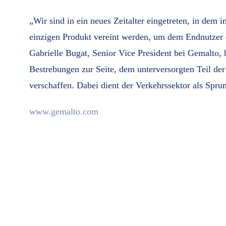
„Wir sind in ein neues Zeitalter eingetreten, in dem
einzigen Produkt vereint werden, um dem Endnutzer 
Gabrielle Bugat, Senior Vice President bei Gemalto, 
Bestrebungen zur Seite, dem unterversorgten Teil de
verschaffen. Dabei dient der Verkehrssektor als Sprun
www.gemalto.com