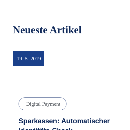
Neueste Artikel
19. 5. 2019
Digital Payment
Sparkassen: Automatischer