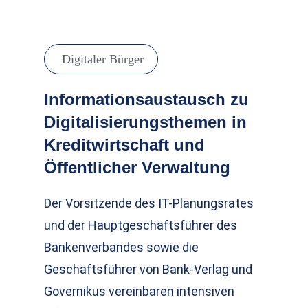
Digitaler Bürger
Informationsaustausch zu
Digitalisierungsthemen in
Kreditwirtschaft und
Öffentlicher Verwaltung
Der Vorsitzende des IT-Planungsrates
und der Hauptgeschäftsführer des
Bankenverbandes sowie die
Geschäftsführer von Bank-Verlag und
Governikus vereinbaren intensiven