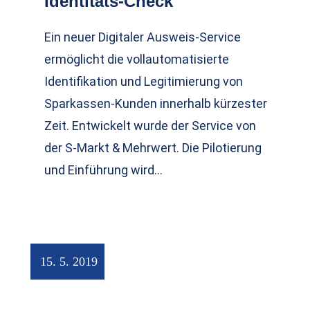
Identitäts-Check
Ein neuer Digitaler Ausweis-Service
ermöglicht die vollautomatisierte
Identifikation und Legitimierung von
Sparkassen-Kunden innerhalb kürzester
Zeit. Entwickelt wurde der Service von
der S-Markt & Mehrwert. Die Pilotierung
und Einführung wird…
15. 5. 2019