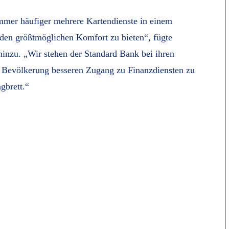
 immer häufiger mehrere Kartendienste in einem
den größtmöglichen Komfort zu bieten“, fügte
hinzu. „Wir stehen der Standard Bank bei ihren
r Bevölkerung besseren Zugang zu Finanzdiensten zu
gbrett.“