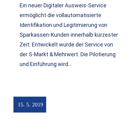
Ein neuer Digitaler Ausweis-Service
ermöglicht die vollautomatisierte
Identifikation und Legitimierung von
Sparkassen-Kunden innerhalb kürzester
Zeit. Entwickelt wurde der Service von
der S-Markt & Mehrwert. Die Pilotierung
und Einführung wird…
15. 5. 2019