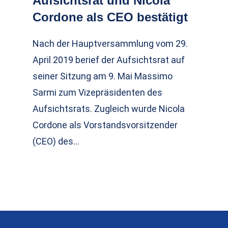
Aufsichtsrat und Nicola
Cordone als CEO bestätigt
Nach der Hauptversammlung vom 29.
April 2019 berief der Aufsichtsrat auf
seiner Sitzung am 9. Mai Massimo
Sarmi zum Vizepräsidenten des
Aufsichtsrats. Zugleich wurde Nicola
Cordone als Vorstandsvorsitzender
(CEO) des…