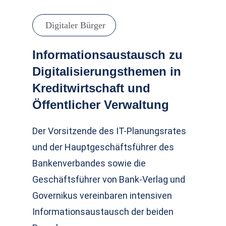
Digitaler Bürger
Informationsaustausch zu
Digitalisierungsthemen in
Kreditwirtschaft und
Öffentlicher Verwaltung
Der Vorsitzende des IT-Planungsrates
und der Hauptgeschäftsführer des
Bankenverbandes sowie die
Geschäftsführer von Bank-Verlag und
Governikus vereinbaren intensiven
Informationsaustausch der beiden