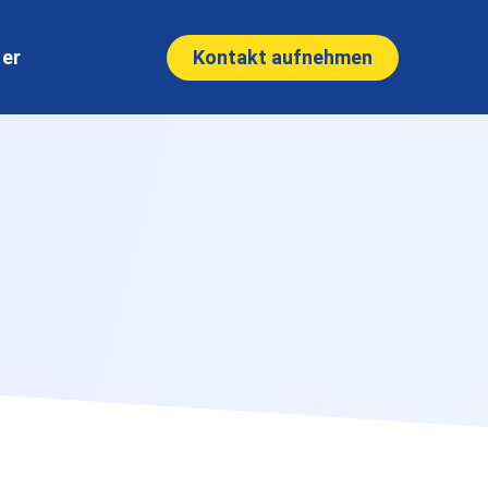
Kontakt aufnehmen
ner