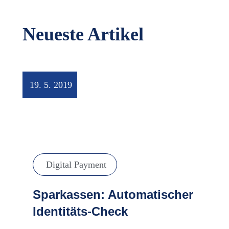
Neueste Artikel
19. 5. 2019
Digital Payment
Sparkassen: Automatischer
Identitäts-Check