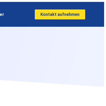
Kontakt aufnehmen
er