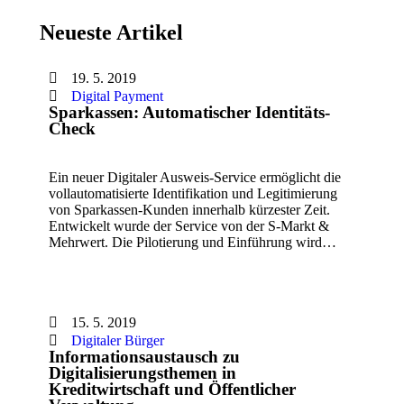
Neueste Artikel
19. 5. 2019
Digital Payment
Sparkassen: Automatischer Identitäts-
Check
Ein neuer Digitaler Ausweis-Service ermöglicht die
vollautomatisierte Identifikation und Legitimierung
von Sparkassen-Kunden innerhalb kürzester Zeit.
Entwickelt wurde der Service von der S-Markt &
Mehrwert. Die Pilotierung und Einführung wird…
15. 5. 2019
Digitaler Bürger
Informationsaustausch zu
Digitalisierungsthemen in
Kreditwirtschaft und Öffentlicher