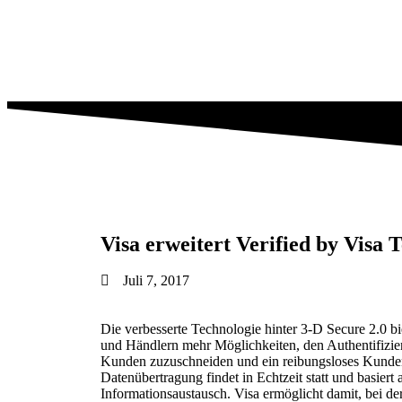
Visa erweitert Verified by Visa 
Juli 7, 2017
Die verbesserte Technologie hinter 3-D Secure 2.0 
und Händlern mehr Möglichkeiten, den Authentifizier
Kunden zuzuschneiden und ein reibungsloses Kundene
Datenübertragung findet in Echtzeit statt und basiert
Informationsaustausch. Visa ermöglicht damit, bei d