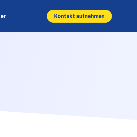
Kontakt aufnehmen
ner