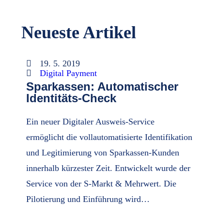
Neueste Artikel
19. 5. 2019
Digital Payment
Sparkassen: Automatischer
Identitäts-Check
Ein neuer Digitaler Ausweis-Service
ermöglicht die vollautomatisierte Identifikation
und Legitimierung von Sparkassen-Kunden
innerhalb kürzester Zeit. Entwickelt wurde der
Service von der S-Markt & Mehrwert. Die
Pilotierung und Einführung wird…