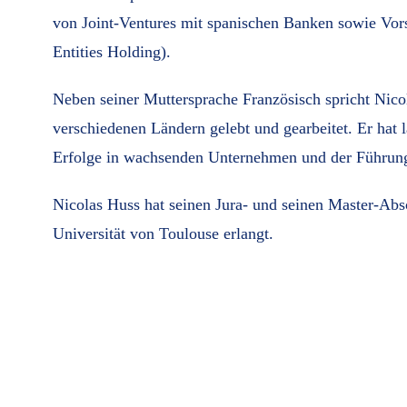
von Joint-Ventures mit spanischen Banken sowie Vo
Entities Holding).
Neben seiner Muttersprache Französisch spricht Nico
verschiedenen Ländern gelebt und gearbeitet. Er hat 
Erfolge in wachsenden Unternehmen und der Führung
Nicolas Huss hat seinen Jura- und seinen Master-Abs
Universität von Toulouse erlangt.