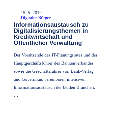
15. 5. 2019
Digitaler Bürger
Informationsaustausch zu
Digitalisierungsthemen in
Kreditwirtschaft und
Öffentlicher Verwaltung
Der Vorsitzende des IT-Planungsrates und der
Hauptgeschäftsführer des Bankenverbandes
sowie die Geschäftsführer von Bank-Verlag
und Governikus vereinbaren intensiven
Informationsaustausch der beiden Branchen.
…