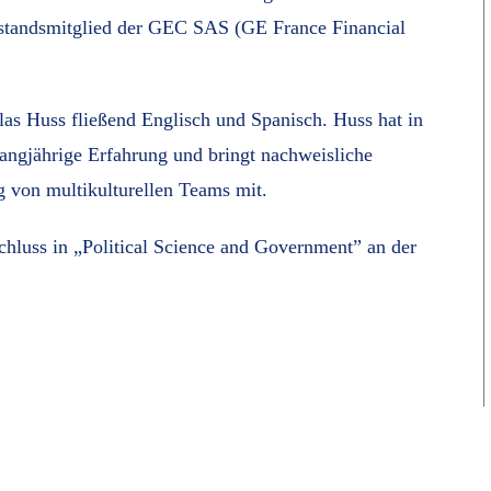
rstandsmitglied der GEC SAS (GE France Financial
las Huss fließend Englisch und Spanisch. Huss hat in
langjährige Erfahrung und bringt nachweisliche
 von multikulturellen Teams mit.
chluss in „Political Science and Government” an der