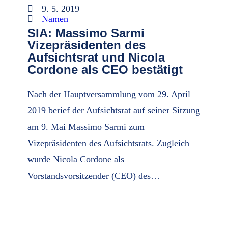
9. 5. 2019
Namen
SIA: Massimo Sarmi
Vizepräsidenten des
Aufsichtsrat und Nicola
Cordone als CEO bestätigt
Nach der Hauptversammlung vom 29. April
2019 berief der Aufsichtsrat auf seiner Sitzung
am 9. Mai Massimo Sarmi zum
Vizepräsidenten des Aufsichtsrats. Zugleich
wurde Nicola Cordone als
Vorstandsvorsitzender (CEO) des…